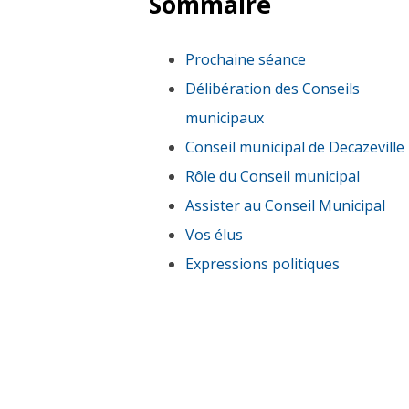
Sommaire
Prochaine séance
Délibération des Conseils
municipaux
Conseil municipal de Decazeville
Rôle du Conseil municipal
Assister au Conseil Municipal
Vos élus
Expressions politiques