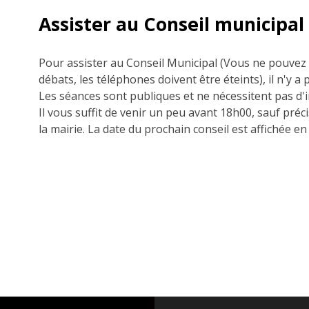
Assister au Conseil municipal
Pour assister au Conseil Municipal (Vous ne pouvez 
débats, les téléphones doivent être éteints), il n'y a
Les séances sont publiques et ne nécessitent pas d'i
Il vous suffit de venir un peu avant 18h00, sauf préci
la mairie.
La date du prochain conseil est affichée en 