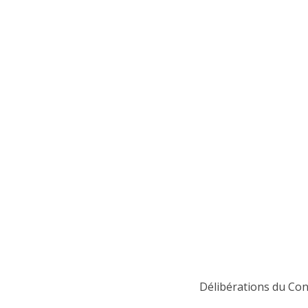
Délibérations du Con