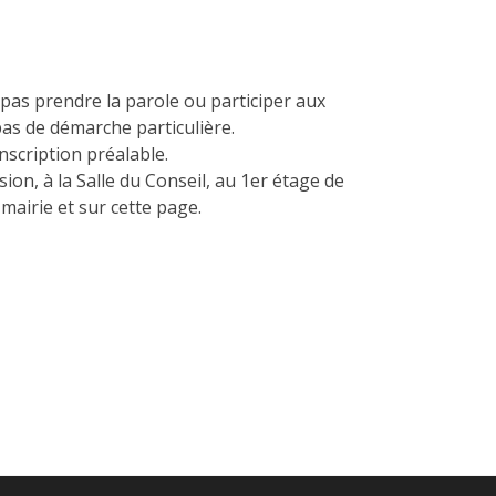
pas prendre la parole ou participer aux
 pas de démarche particulière.
nscription préalable.
sion, à la Salle du Conseil, au 1er étage de
mairie et sur cette page.